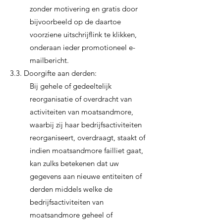
zonder motivering en gratis door
bijvoorbeeld op de daartoe
voorziene uitschrijflink te klikken,
onderaan ieder promotioneel e-
mailbericht.
3.3. Doorgifte aan derden:
Bij gehele of gedeeltelijk
reorganisatie of overdracht van
activiteiten van moatsandmore,
waarbij zij haar bedrijfsactiviteiten
reorganiseert, overdraagt, staakt of
indien moatsandmore failliet gaat,
kan zulks betekenen dat uw
gegevens aan nieuwe entiteiten of
derden middels welke de
bedrijfsactiviteiten van
moatsandmore geheel of