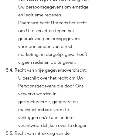
Uw persoonsgegevens om ernstige
en legitieme redenen.
Daarnaast heeft U steeds het recht
om U te verzetten tegen het
gebruik van persoonsgegevens
voor doeleinden van direct
marketing; in dergelijk geval hoeft
u geen redenen op te geven.
5.4. Recht van vrije gegevensoverdracht:
U beschikt over het recht om Uw
Persoonsgegevens die door Ons
verwerkt worden in
gestructureerde, gangbare en
machineleesbare vorm te
verkrijgen en/of aan andere
verantwoordelijken over te dragen.
5.5. Recht van intrekking van de