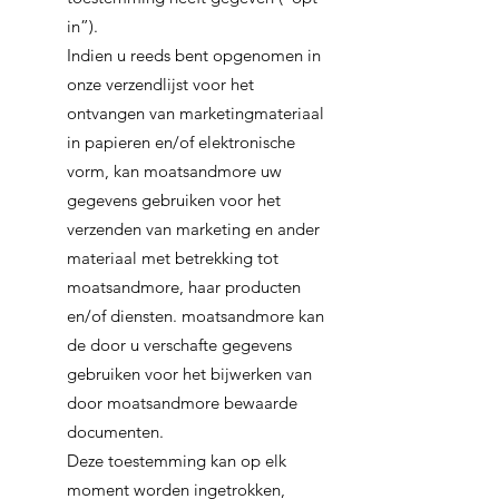
in”).
Indien u reeds bent opgenomen in
onze verzendlijst voor het
ontvangen van marketingmateriaal
in papieren en/of elektronische
vorm, kan moatsandmore uw
gegevens gebruiken voor het
verzenden van marketing en ander
materiaal met betrekking tot
moatsandmore, haar producten
en/of diensten. moatsandmore kan
de door u verschafte gegevens
gebruiken voor het bijwerken van
door moatsandmore bewaarde
documenten.
Deze toestemming kan op elk
moment worden ingetrokken,