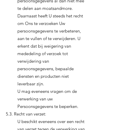
persoonsgegevens al dan niet mee
te delen aan moatsandmore.
Daarnaast heeft U steeds het recht
om Ons te verzoeken Uw
persoonsgegevens te verbeteren,
aan te vullen of te verwijderen. U
erkent dat bij weigering van
mededeling of verzoek tot
verwijdering van
persoonsgegevens, bepaalde
diensten en producten niet
leverbaar zijn.
U mag eveneens vragen om de
verwerking van uw
Persoonsgegevens te beperken.
5.3. Recht van verzet:
U beschikt eveneens over een recht
van verzet tegen de verwerking van