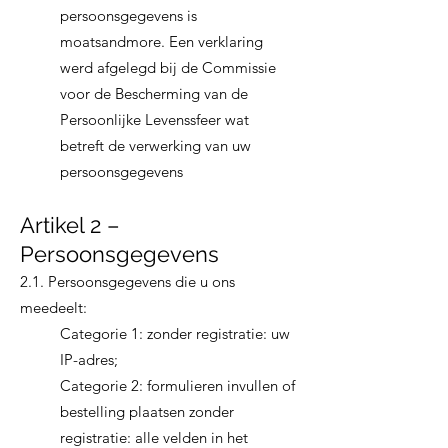
persoonsgegevens is
moatsandmore. Een verklaring
werd afgelegd bij de Commissie
voor de Bescherming van de
Persoonlijke Levenssfeer wat
betreft de verwerking van uw
persoonsgegevens
Artikel 2 –
Persoonsgegevens
2.1. Persoonsgegevens die u ons
meedeelt:
Categorie 1: zonder registratie: uw
IP-adres;
Categorie 2: formulieren invullen of
bestelling plaatsen zonder
registratie: alle velden in het