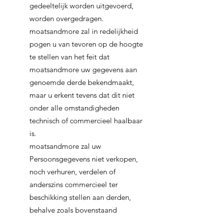
gedeeltelijk worden uitgevoerd,
worden overgedragen.
moatsandmore zal in redelijkheid
pogen u van tevoren op de hoogte
te stellen van het feit dat
moatsandmore uw gegevens aan
genoemde derde bekendmaakt,
maar u erkent tevens dat dit niet
onder alle omstandigheden
technisch of commercieel haalbaar
is.
moatsandmore zal uw
Persoonsgegevens niet verkopen,
noch verhuren, verdelen of
anderszins commercieel ter
beschikking stellen aan derden,
behalve zoals bovenstaand