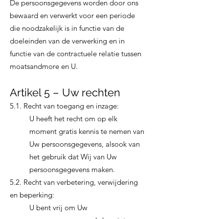
De persoonsgegevens worden door ons
bewaard en verwerkt voor een periode
die noodzakelijk is in functie van de
doeleinden van de verwerking en in
functie van de contractuele relatie tussen
moatsandmore en U.
Artikel 5 – Uw rechten
5.1. Recht van toegang en inzage:
U heeft het recht om op elk
moment gratis kennis te nemen van
Uw persoonsgegevens, alsook van
het gebruik dat Wij van Uw
persoonsgegevens maken.
5.2. Recht van verbetering, verwijdering
en beperking:
U bent vrij om Uw