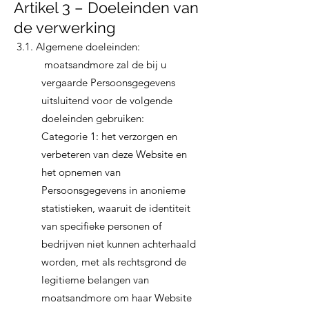
Artikel 3 – Doeleinden van
de verwerking
3.1. Algemene doeleinden:
moatsandmore zal de bij u
vergaarde Persoonsgegevens
uitsluitend voor de volgende
doeleinden gebruiken:
Categorie 1: het verzorgen en
verbeteren van deze Website en
het opnemen van
Persoonsgegevens in anonieme
statistieken, waaruit de identiteit
van specifieke personen of
bedrijven niet kunnen achterhaald
worden, met als rechtsgrond de
legitieme belangen van
moatsandmore om haar Website