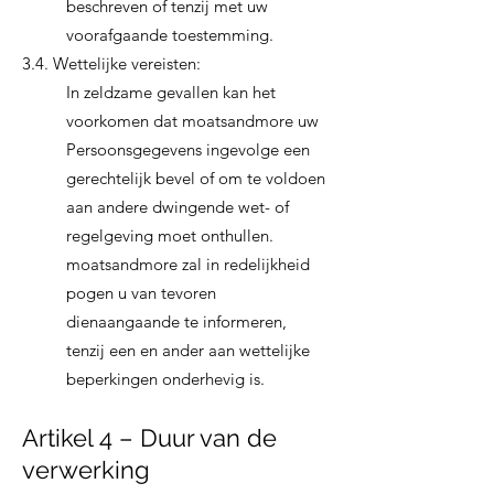
beschreven of tenzij met uw
voorafgaande toestemming.
3.4. Wettelijke vereisten:
In zeldzame gevallen kan het
voorkomen dat moatsandmore uw
Persoonsgegevens ingevolge een
gerechtelijk bevel of om te voldoen
aan andere dwingende wet- of
regelgeving moet onthullen.
moatsandmore zal in redelijkheid
pogen u van tevoren
dienaangaande te informeren,
tenzij een en ander aan wettelijke
beperkingen onderhevig is.
Artikel 4 – Duur van de
verwerking