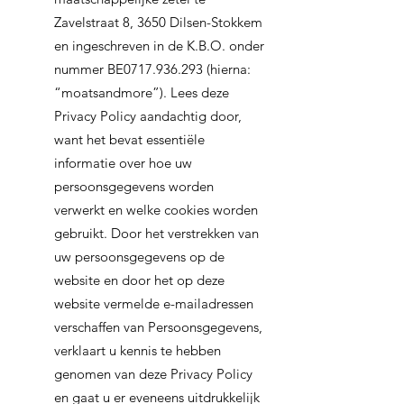
Zavelstraat 8, 3650 Dilsen-Stokkem
en ingeschreven in de K.B.O. onder
nummer BE0717.936.293 (hierna:
“moatsandmore”). Lees deze
Privacy Policy aandachtig door,
want het bevat essentiële
informatie over hoe uw
persoonsgegevens worden
verwerkt en welke cookies worden
gebruikt. Door het verstrekken van
uw persoonsgegevens op de
website en door het op deze
website vermelde e-mailadressen
verschaffen van Persoonsgegevens,
verklaart u kennis te hebben
genomen van deze Privacy Policy
en gaat u er eveneens uitdrukkelijk