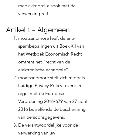
mee akkoord, alsook met de
verwerking zelf.
Artikel 1 – Algemeen
moatsandmore leeft de anti-
spambepalingen uit Boek XII van
het Wetboek Economisch Recht
omtrent het “recht van de
elektronische economie”.
moatsandmore stelt zich middels
huidige Privacy Policy tevens in
regel met de Europese
Verordening 2016/679 van 27 april
2016 betreffende de bescherming
van persoonsgegevens.
De verantwoordelijke voor de
verwerking van uw