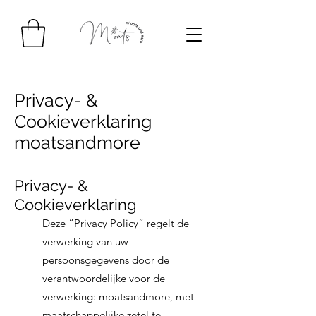
Privacy- &
Cookieverklaring
moatsandmore
Privacy- &
Cookieverklaring
Deze “Privacy Policy” regelt de
verwerking van uw
persoonsgegevens door de
verantwoordelijke voor de
verwerking: moatsandmore, met
maatschappelijke zetel te