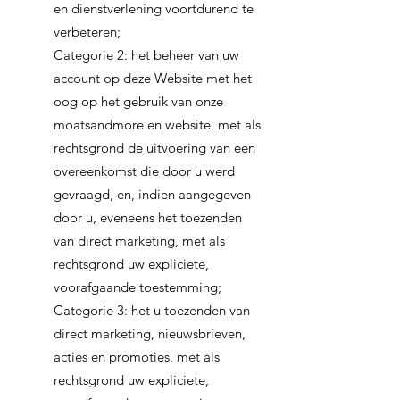
en dienstverlening voortdurend te
verbeteren;
Categorie 2: het beheer van uw
account op deze Website met het
oog op het gebruik van onze
moatsandmore en website, met als
rechtsgrond de uitvoering van een
overeenkomst die door u werd
gevraagd, en, indien aangegeven
door u, eveneens het toezenden
van direct marketing, met als
rechtsgrond uw expliciete,
voorafgaande toestemming;
Categorie 3: het u toezenden van
direct marketing, nieuwsbrieven,
acties en promoties, met als
rechtsgrond uw expliciete,