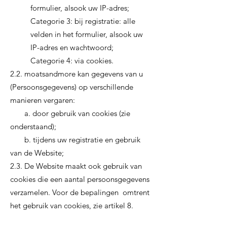
formulier, alsook uw IP-adres;
Categorie 3: bij registratie: alle
velden in het formulier, alsook uw
IP-adres en wachtwoord;
Categorie 4: via cookies.
2.2. moatsandmore kan gegevens van u
(Persoonsgegevens) op verschillende
manieren vergaren:
a. door gebruik van cookies (zie
onderstaand);
b. tijdens uw registratie en gebruik
van de Website;
2.3. De Website maakt ook gebruik van
cookies die een aantal persoonsgegevens
verzamelen. Voor de bepalingen omtrent
het gebruik van cookies, zie artikel 8.