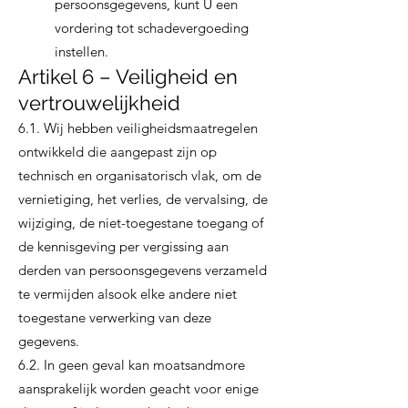
persoonsgegevens, kunt U een
vordering tot schadevergoeding
instellen.
Artikel 6 – Veiligheid en
vertrouwelijkheid
6.1. Wij hebben veiligheidsmaatregelen
ontwikkeld die aangepast zijn op
technisch en organisatorisch vlak, om de
vernietiging, het verlies, de vervalsing, de
wijziging, de niet-toegestane toegang of
de kennisgeving per vergissing aan
derden van persoonsgegevens verzameld
te vermijden alsook elke andere niet
toegestane verwerking van deze
gegevens.
6.2. In geen geval kan moatsandmore
aansprakelijk worden geacht voor enige