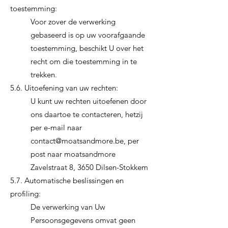
toestemming:
Voor zover de verwerking
gebaseerd is op uw voorafgaande
toestemming, beschikt U over het
recht om die toestemming in te
trekken.
5.6. Uitoefening van uw rechten:
U kunt uw rechten uitoefenen door
ons daartoe te contacteren, hetzij
per e-mail naar
contact@moatsandmore.be
, per
post naar moatsandmore
Zavelstraat 8, 3650 Dilsen-Stokkem
5.7. Automatische beslissingen en
profiling:
De verwerking van Uw
Persoonsgegevens omvat geen